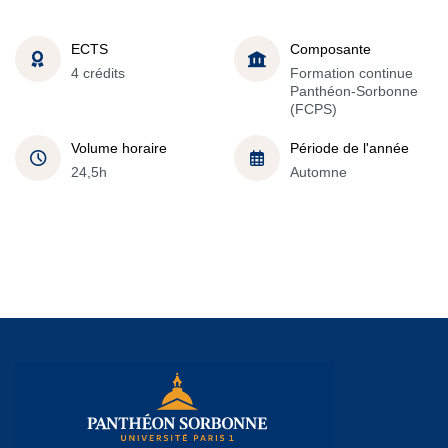
ECTS
Composante
4 crédits
Formation continue
Panthéon-Sorbonne
(FCPS)
Volume horaire
Période de l'année
24,5h
Automne