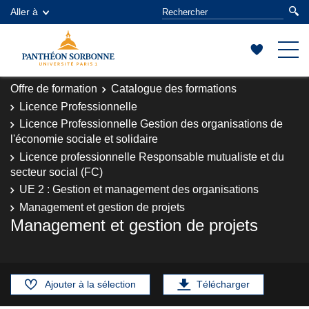
Aller à
Offre de formation
Catalogue des formations
Licence Professionnelle
Licence Professionnelle Gestion des organisations de
l'économie sociale et solidaire
Licence professionnelle Responsable mutualiste et du
secteur social (FC)
UE 2 : Gestion et management des organisations
Management et gestion de projets
Management et gestion de projets
Ajouter à la sélection
Télécharger