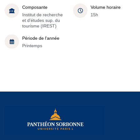
Composante
Volume horaire
Institut de recherche
15h
et d'études sup. du
tourisme (IREST)
Période de l'année
Printemps