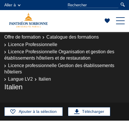
Aller à
Offre de formation
Catalogue des formations
Licence Professionnelle
Licence Professionnelle Organisation et gestion des
établissements hôteliers et de restauration
Licence professionnelle Gestion des établissements
hôteliers
Langue LV2
Italien
Italien
Ajouter à la sélection
Télécharger