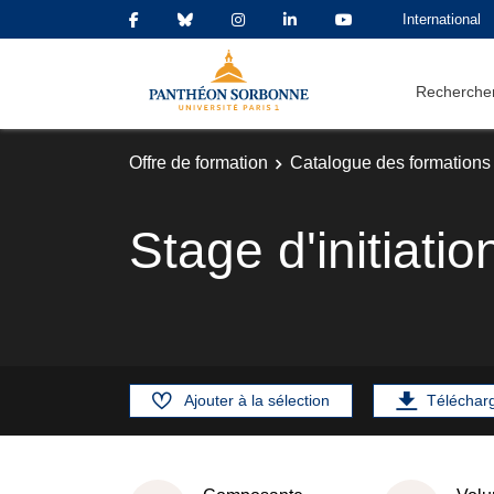
International
Rechercher
Offre de formation
Catalogue des formations
Stage d'initiatio
Ajouter à la sélection
Téléchar