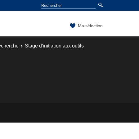
Ma sélection
cherche
Stage d'initiation aux outils