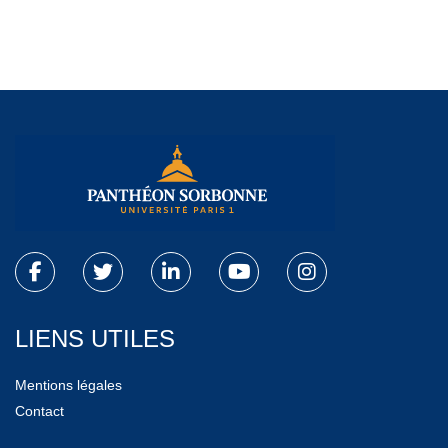
LIENS UTILES
Mentions légales
Contact