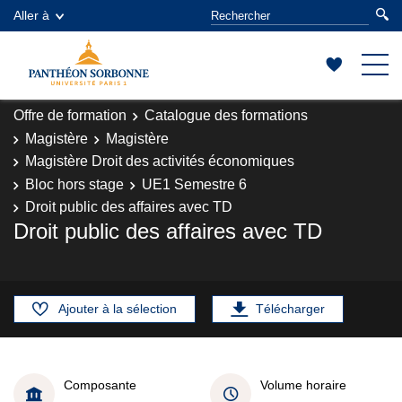
Aller à
Offre de formation
Catalogue des formations
Magistère
Magistère
Magistère Droit des activités économiques
Bloc hors stage
UE1 Semestre 6
Droit public des affaires avec TD
Droit public des affaires avec TD
Ajouter à la sélection
Télécharger
Composante
Volume horaire