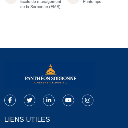
École de management
Printemps
de la Sorbonne (EMS)
LIENS UTILES