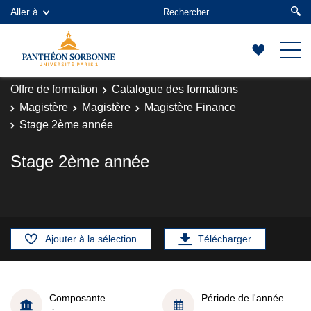
Aller à
Offre de formation
Catalogue des formations
Magistère
Magistère
Magistère Finance
Stage 2ème année
Stage 2ème année
Ajouter à la sélection
Télécharger
Composante
Période de l'année