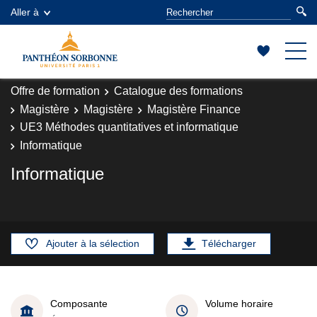
Aller à
Offre de formation
Catalogue des formations
Magistère
Magistère
Magistère Finance
UE3 Méthodes quantitatives et informatique
Informatique
Informatique
Ajouter à la sélection
Télécharger
Composante
Volume horaire