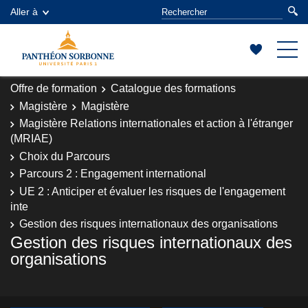
Aller à
Offre de formation
Catalogue des formations
Magistère
Magistère
Magistère Relations internationales et action à l'étranger
(MRIAE)
Choix du Parcours
Parcours 2 : Engagement international
UE 2 : Anticiper et évaluer les risques de l'engagement
inte
Gestion des risques internationaux des organisations
Gestion des risques internationaux des
organisations