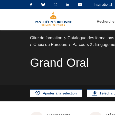
International
Rechercher
Offre de formation
Catalogue des formations
Choix du Parcours
Parcours 2 : Engagemen
Grand Oral
Ajouter à la sélection
Téléchar