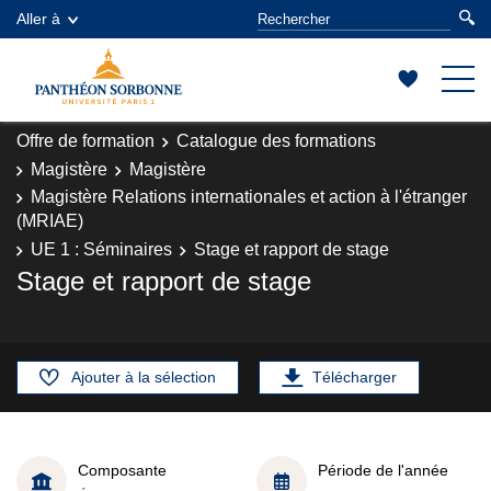
Aller à
Offre de formation
Catalogue des formations
Magistère
Magistère
Magistère Relations internationales et action à l'étranger
(MRIAE)
UE 1 : Séminaires
Stage et rapport de stage
Stage et rapport de stage
Ajouter à la sélection
Télécharger
Composante
Période de l'année