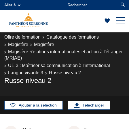
Aller à
Offre de formation
Catalogue des formations
Magistère
Magistère
Magistère Relations internationales et action à l'étranger
(MRIAE)
UE 3 : Maîtriser sa communication à l'international
Langue vivante 3
Russe niveau 2
Russe niveau 2
Ajouter à la sélection
Télécharger