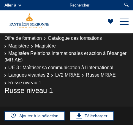
Aller à
Offre de formation
Catalogue des formations
Magistère
Magistère
Magistère Relations internationales et action à l'étranger
(MRIAE)
UE 3 : Maîtriser sa communication à l'international
Langues vivantes 2
LV2 MRIAE
Russe MRIAE
Russe niveau 1
Russe niveau 1
Ajouter à la sélection
Télécharger