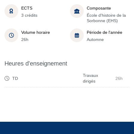
ECTS
Composante
3 crédits
École d'histoire de la
Sorbonne (EHS)
Volume horaire
Période de l'année
26h
Automne
Heures d'enseignement
Travaux
TD
26h
dirigés