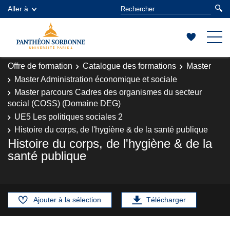
Aller à
Offre de formation
Catalogue des formations
Master
Master Administration économique et sociale
Master parcours Cadres des organismes du secteur
social (COSS) (Domaine DEG)
UE5 Les politiques sociales 2
Histoire du corps, de l'hygiène & de la santé publique
Histoire du corps, de l'hygiène & de la
santé publique
Ajouter à la sélection
Télécharger