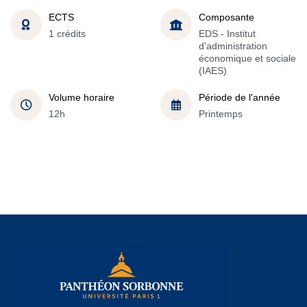
ECTS
Composante
1 crédits
EDS - Institut
d'administration
économique et sociale
(IAES)
Volume horaire
Période de l'année
12h
Printemps