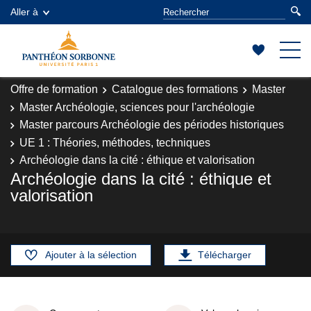
Aller à
Offre de formation
Catalogue des formations
Master
Master Archéologie, sciences pour l'archéologie
Master parcours Archéologie des périodes historiques
UE 1 : Théories, méthodes, techniques
Archéologie dans la cité : éthique et valorisation
Archéologie dans la cité : éthique et
valorisation
Ajouter à la sélection
Télécharger