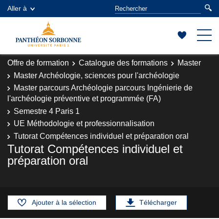
Aller à
Offre de formation
Catalogue des formations
Master
Master Archéologie, sciences pour l'archéologie
Master parcours Archéologie parcours Ingénierie de
l'archéologie préventive et programmée (FA)
Semestre 4 Paris 1
UE Méthodologie et professionnalisation
Tutorat Compétences individuel et préparation oral
Tutorat Compétences individuel et
préparation oral
Ajouter à la sélection
Télécharger