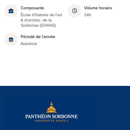
Composante
Volume horaire
École d'histoire de l'art
24h
& d'archéo. de la
Sorbonne (EHAAS)
Période de l'année
Automne