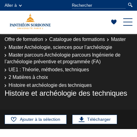
Aller à
Offre de formation
Catalogue des formations
Master
Master Archéologie, sciences pour l'archéologie
Master parcours Archéologie parcours Ingénierie de
l'archéologie préventive et programmée (FA)
UE1 : Théorie, méthodes, techniques
2 Matières à choix
Histoire et archéologie des techniques
Histoire et archéologie des techniques
Ajouter à la sélection
Télécharger