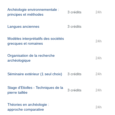
Archéologie environnementale :
3 crédits
24h
principes et méthodes
Langues anciennes
3 crédits
Modèles interprétatifs des sociétés
24h
grecques et romaines
Organisation de la recherche
24h
archéologique
Séminaire extérieur (1 seul choix)
3 crédits
24h
Stage d'Etiolles - Techniques de la
3 crédits
24h
pierre taillée
Théories en archéologie :
24h
approche comparative