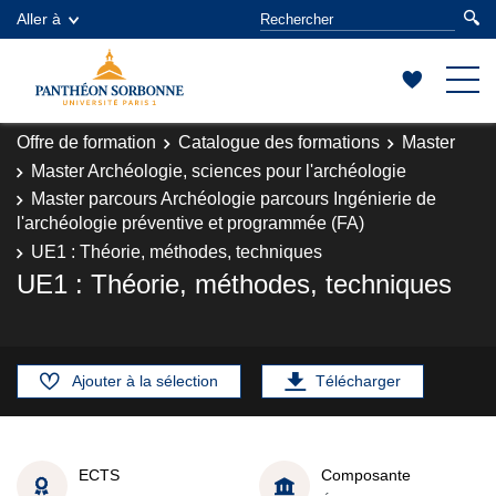
Aller à
Offre de formation
Catalogue des formations
Master
Master Archéologie, sciences pour l'archéologie
Master parcours Archéologie parcours Ingénierie de
l'archéologie préventive et programmée (FA)
UE1 : Théorie, méthodes, techniques
UE1 : Théorie, méthodes, techniques
Ajouter à la sélection
Télécharger
ECTS
Composante