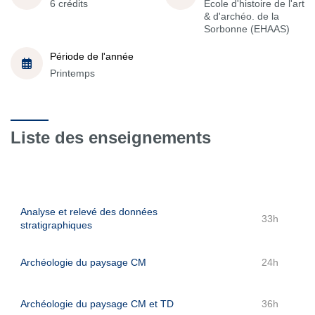
6 crédits
École d'histoire de l'art
& d'archéo. de la
Sorbonne (EHAAS)
Période de l'année
Printemps
Liste des enseignements
Analyse et relevé des données
33h
stratigraphiques
Archéologie du paysage CM
24h
Archéologie du paysage CM et TD
36h