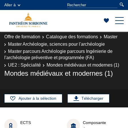
Aller à
Offre de formation
Catalogue des formations
Master
Master Archéologie, sciences pour l'archéologie
Master parcours Archéologie parcours Ingénierie de
l'archéologie préventive et programmée (FA)
UE2 : Spécialité
Mondes médiévaux et modernes (1)
Mondes médiévaux et modernes (1)
Ajouter à la sélection
Télécharger
ECTS
Composante