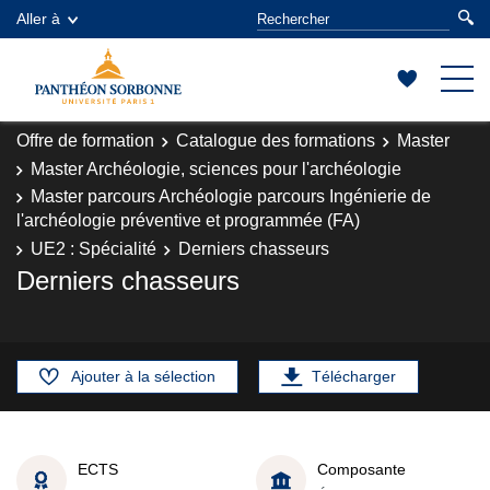
Aller à
Offre de formation
Catalogue des formations
Master
Master Archéologie, sciences pour l'archéologie
Master parcours Archéologie parcours Ingénierie de
l'archéologie préventive et programmée (FA)
UE2 : Spécialité
Derniers chasseurs
Derniers chasseurs
Ajouter à la sélection
Télécharger
ECTS
Composante