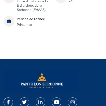
École d'histoire de l'art
24h
& d'archéo. de la
Sorbonne (EHAAS)
Période de l'année
Printemps