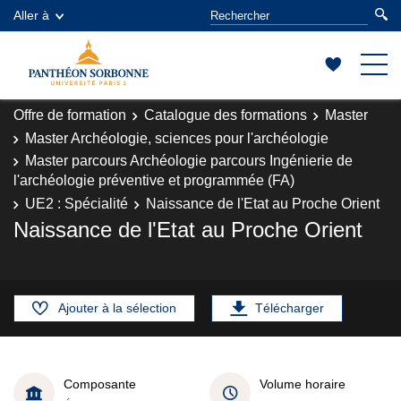
Aller à
Offre de formation
Catalogue des formations
Master
Master Archéologie, sciences pour l'archéologie
Master parcours Archéologie parcours Ingénierie de
l'archéologie préventive et programmée (FA)
UE2 : Spécialité
Naissance de l'Etat au Proche Orient
Naissance de l'Etat au Proche Orient
Ajouter à la sélection
Télécharger
Composante
Volume horaire