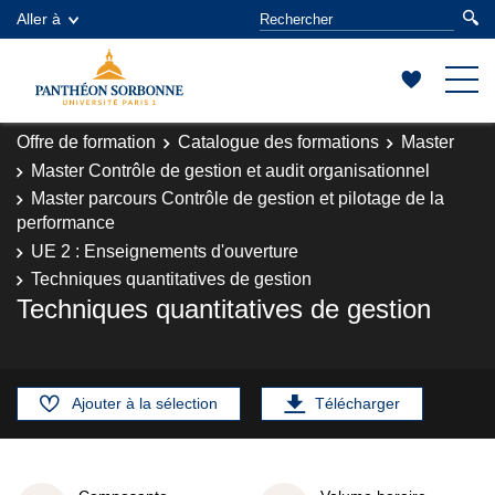
Aller à
Offre de formation
Catalogue des formations
Master
Master Contrôle de gestion et audit organisationnel
Master parcours Contrôle de gestion et pilotage de la
performance
UE 2 : Enseignements d'ouverture
Techniques quantitatives de gestion
Techniques quantitatives de gestion
Ajouter à la sélection
Télécharger