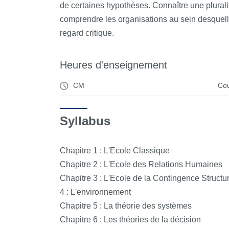
de certaines hypothèses. Connaître une plurali
comprendre les organisations au sein desquelle
regard critique.
Heures d'enseignement
CM
Cou
Syllabus
Chapitre 1 : L'Ecole Classique
Chapitre 2 : L'Ecole des Relations Humaines
Chapitre 3 : L'Ecole de la Contingence Structur
4 : L'environnement
Chapitre 5 : La théorie des systèmes
Chapitre 6 : Les théories de la décision