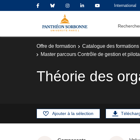
International
Rechercher
Offre de formation
Catalogue des formations
Master parcours Contrôle de gestion et pilot
Théorie des org
Ajouter à la sélection
Téléchar