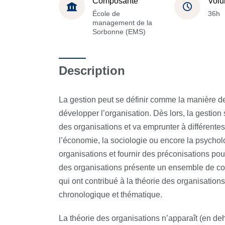
Composante
Volu
École de
36h
management de la
Sorbonne (EMS)
Description
La gestion peut se définir comme la manière de 
développer l’organisation. Dès lors, la gestion
des organisations et va emprunter à différentes
l’économie, la sociologie ou encore la psych
organisations et fournir des préconisations pou
des organisations présente un ensemble de co
qui ont contribué à la théorie des organisation
chronologique et thématique.
La théorie des organisations n’apparaît (en de