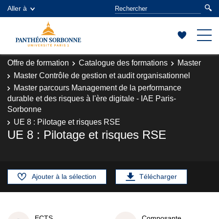
Aller à
Offre de formation
Catalogue des formations
Master
Master Contrôle de gestion et audit organisationnel
Master parcours Management de la performance
durable et des risques à l'ère digitale - IAE Paris-
Sorbonne
UE 8 : Pilotage et risques RSE
UE 8 : Pilotage et risques RSE
Ajouter à la sélection
Télécharger
ECTS
Composante