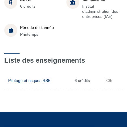
6 crédits
Institut
d'administration des
entreprises (IAE)
Période de l'année
Printemps
Liste des enseignements
Pilotage et risques RSE
6 crédits
30h