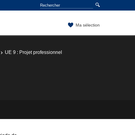
Ma sélection
UE 9 : Projet professionnel