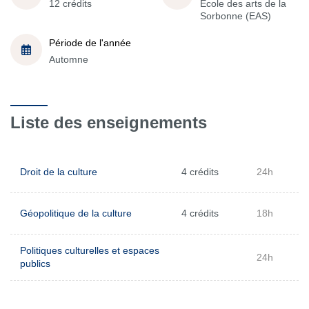
12 crédits
École des arts de la
Sorbonne (EAS)
Période de l'année
Automne
Liste des enseignements
Droit de la culture
4 crédits
24h
Géopolitique de la culture
4 crédits
18h
Politiques culturelles et espaces
24h
publics