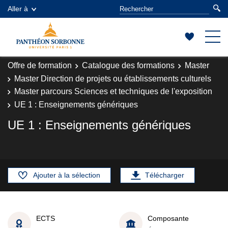
Aller à
Offre de formation
Catalogue des formations
Master
Master Direction de projets ou établissements culturels
Master parcours Sciences et techniques de l'exposition
UE 1 : Enseignements génériques
UE 1 : Enseignements génériques
Ajouter à la sélection
Télécharger
ECTS
Composante