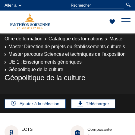
Aller à
Offre de formation
Catalogue des formations
Master
Master Direction de projets ou établissements culturels
Master parcours Sciences et techniques de l'exposition
UE 1 : Enseignements génériques
Géopolitique de la culture
Géopolitique de la culture
Ajouter à la sélection
Télécharger
ECTS
Composante