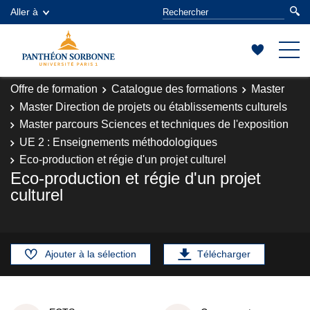
Aller à
Offre de formation
Catalogue des formations
Master
Master Direction de projets ou établissements culturels
Master parcours Sciences et techniques de l'exposition
UE 2 : Enseignements méthodologiques
Eco-production et régie d'un projet culturel
Eco-production et régie d'un projet
culturel
Ajouter à la sélection
Télécharger