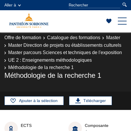
Aller à
Offre de formation
Catalogue des formations
Master
Master Direction de projets ou établissements culturels
Master parcours Sciences et techniques de l'exposition
UE 2 : Enseignements méthodologiques
Méthodologie de la recherche 1
Méthodologie de la recherche 1
Ajouter à la sélection
Télécharger
ECTS
Composante