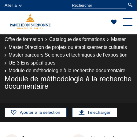
Aller à
Offre de formation
Catalogue des formations
Master
Master Direction de projets ou établissements culturels
Master parcours Sciences et techniques de l'exposition
UE 3 Ens spécifiques
Module de méthodologie à la recherche documentaire
Module de méthodologie à la recherche
documentaire
Ajouter à la sélection
Télécharger