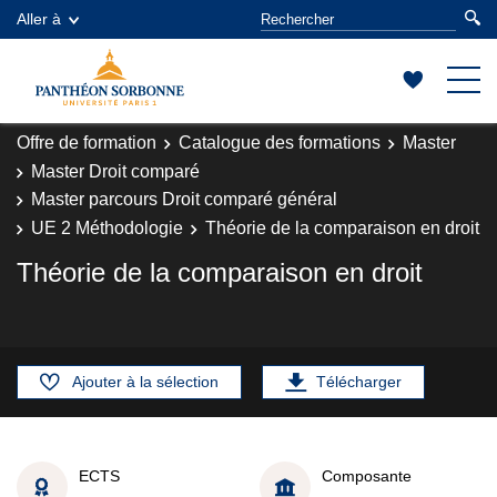
Aller à
Offre de formation
Catalogue des formations
Master
Master Droit comparé
Master parcours Droit comparé général
UE 2 Méthodologie
Théorie de la comparaison en droit
Théorie de la comparaison en droit
Ajouter à la sélection
Télécharger
ECTS
Composante