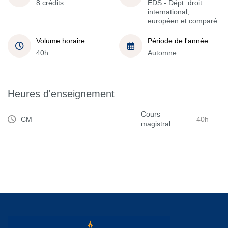
8 crédits
EDS - Dépt. droit
international,
européen et comparé
Volume horaire
Période de l'année
40h
Automne
Heures d'enseignement
Cours
CM
40h
magistral