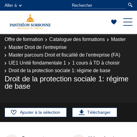
Aller à
Offre de formation
Catalogue des formations
Master
Master Droit de l'entreprise
Master parcours Droit et fiscalité de l'entreprise (FA)
UE1 Unité fondamentale 1
1 cours à TD à choisir
Droit de la protection sociale 1: régime de base
Droit de la protection sociale 1: régime
de base
Ajouter à la sélection
Télécharger