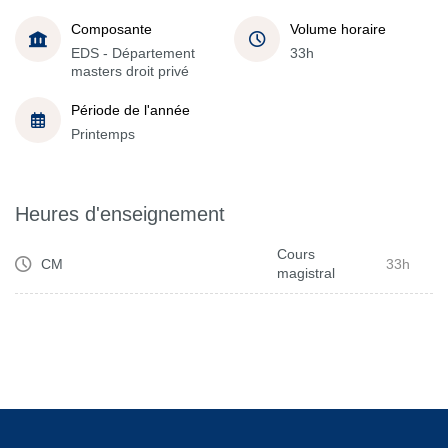
Composante
Volume horaire
EDS - Département
33h
masters droit privé
Période de l'année
Printemps
Heures d'enseignement
Cours
CM
33h
magistral