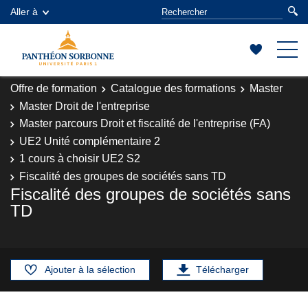
Aller à
Offre de formation
Catalogue des formations
Master
Master Droit de l'entreprise
Master parcours Droit et fiscalité de l'entreprise (FA)
UE2 Unité complémentaire 2
1 cours à choisir UE2 S2
Fiscalité des groupes de sociétés sans TD
Fiscalité des groupes de sociétés sans
TD
Ajouter à la sélection
Télécharger