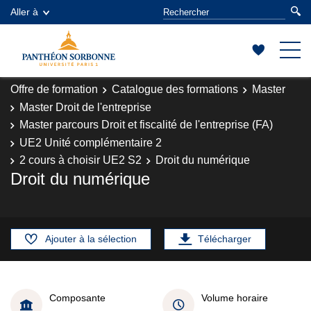
Aller à
Offre de formation
Catalogue des formations
Master
Master Droit de l'entreprise
Master parcours Droit et fiscalité de l'entreprise (FA)
UE2 Unité complémentaire 2
2 cours à choisir UE2 S2
Droit du numérique
Droit du numérique
Ajouter à la sélection
Télécharger
Composante
Volume horaire