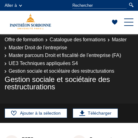
Aller à
Offre de formation
Catalogue des formations
Master
Master Droit de l'entreprise
Master parcours Droit et fiscalité de l'entreprise (FA)
UE3 Techniques appliquées S4
Gestion sociale et sociétaire des restructurations
Gestion sociale et sociétaire des
restructurations
Ajouter à la sélection
Télécharger