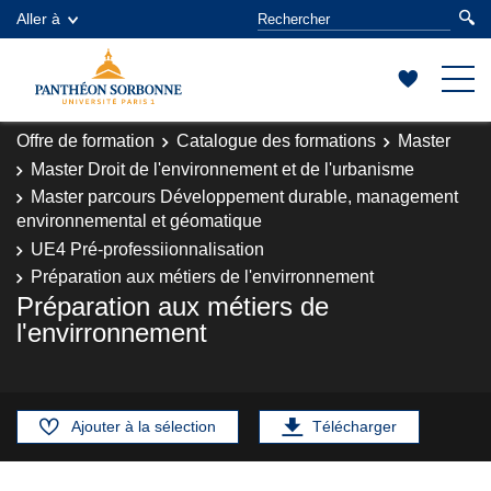
Aller à
Offre de formation
Catalogue des formations
Master
Master Droit de l'environnement et de l'urbanisme
Master parcours Développement durable, management
environnemental et géomatique
UE4 Pré-professiionnalisation
Préparation aux métiers de l'envirronnement
Préparation aux métiers de
l'envirronnement
Ajouter à la sélection
Télécharger