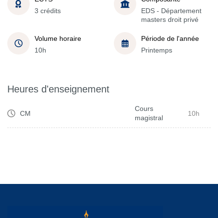
3 crédits
EDS - Département
masters droit privé
Volume horaire
Période de l'année
10h
Printemps
Heures d'enseignement
Cours
CM
10h
magistral