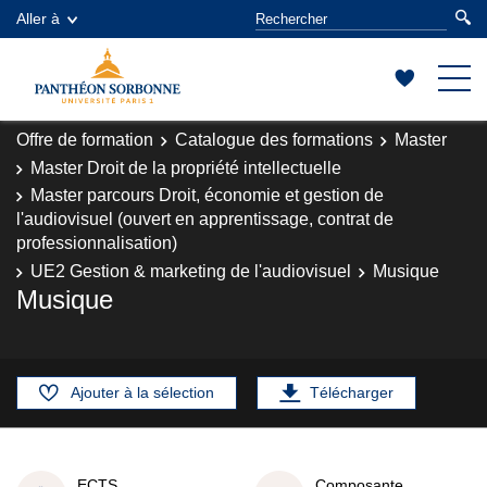
Aller à
Offre de formation
Catalogue des formations
Master
Master Droit de la propriété intellectuelle
Master parcours Droit, économie et gestion de
l'audiovisuel (ouvert en apprentissage, contrat de
professionnalisation)
UE2 Gestion & marketing de l'audiovisuel
Musique
Musique
Ajouter à la sélection
Télécharger
ECTS
Composante