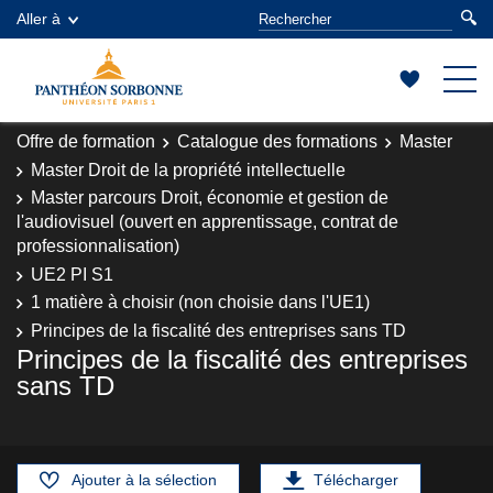
Aller à
Offre de formation
Catalogue des formations
Master
Master Droit de la propriété intellectuelle
Master parcours Droit, économie et gestion de
l'audiovisuel (ouvert en apprentissage, contrat de
professionnalisation)
UE2 PI S1
1 matière à choisir (non choisie dans l'UE1)
Principes de la fiscalité des entreprises sans TD
Principes de la fiscalité des entreprises
sans TD
Ajouter à la sélection
Télécharger