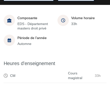
Composante
Volume horaire
EDS - Département
33h
masters droit privé
Période de l'année
Automne
Heures d'enseignement
Cours
CM
33h
magistral