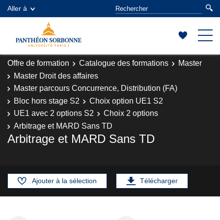
Aller à
Offre de formation
Catalogue des formations
Master
Master Droit des affaires
Master parcours Concurrence, Distribution (FA)
Bloc hors stage S2
Choix option UE1 S2
UE1 avec 2 options S2
Choix 2 options
Arbitrage et MARD Sans TD
Arbitrage et MARD Sans TD
Ajouter à la sélection
Télécharger