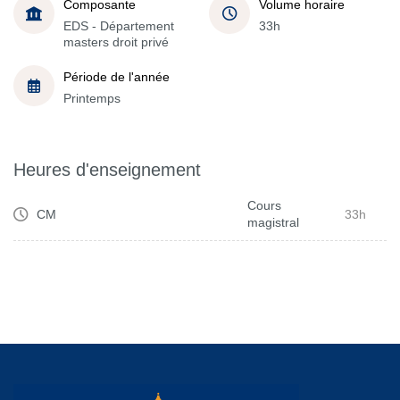
Composante
Volume horaire
EDS - Département
33h
masters droit privé
Période de l'année
Printemps
Heures d'enseignement
Cours
CM
33h
magistral