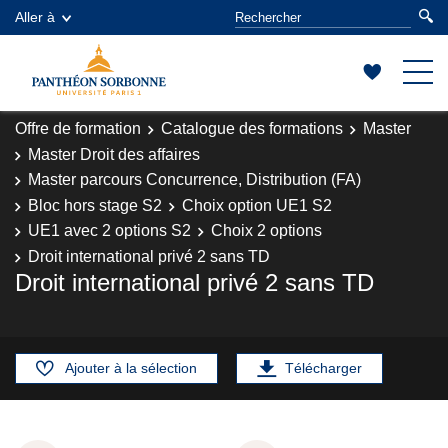
Aller à
Offre de formation
Catalogue des formations
Master
Master Droit des affaires
Master parcours Concurrence, Distribution (FA)
Bloc hors stage S2
Choix option UE1 S2
UE1 avec 2 options S2
Choix 2 options
Droit international privé 2 sans TD
Droit international privé 2 sans TD
Ajouter à la sélection
Télécharger