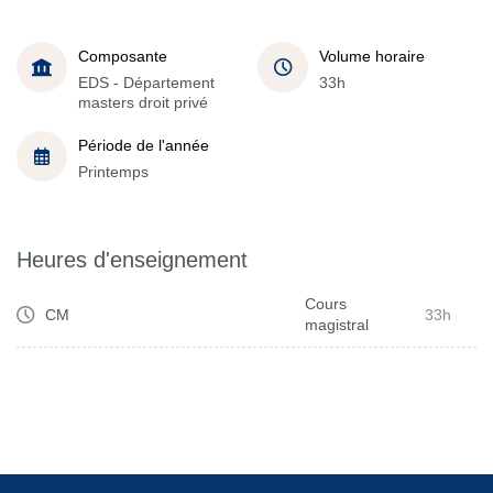
Composante
Volume horaire
EDS - Département
33h
masters droit privé
Période de l'année
Printemps
Heures d'enseignement
Cours
CM
33h
magistral