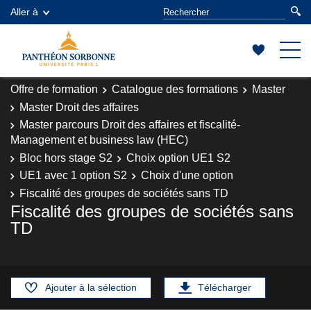
Aller à
Offre de formation
Catalogue des formations
Master
Master Droit des affaires
Master parcours Droit des affaires et fiscalité-
Management et business law (HEC)
Bloc hors stage S2
Choix option UE1 S2
UE1 avec 1 option S2
Choix d'une option
Fiscalité des groupes de sociétés sans TD
Fiscalité des groupes de sociétés sans
TD
Ajouter à la sélection
Télécharger