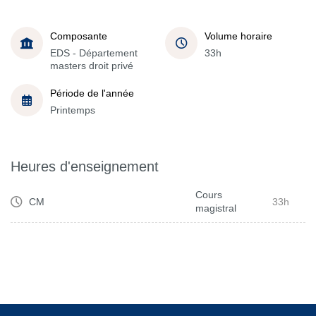
Composante
Volume horaire
EDS - Département
33h
masters droit privé
Période de l'année
Printemps
Heures d'enseignement
Cours
CM
33h
magistral