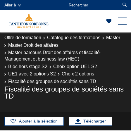
Aller à
Offre de formation
Catalogue des formations
Master
Master Droit des affaires
Master parcours Droit des affaires et fiscalité-
Management et business law (HEC)
Bloc hors stage S2
Choix option UE1 S2
UE1 avec 2 options S2
Choix 2 options
Fiscalité des groupes de sociétés sans TD
Fiscalité des groupes de sociétés sans
TD
Ajouter à la sélection
Télécharger