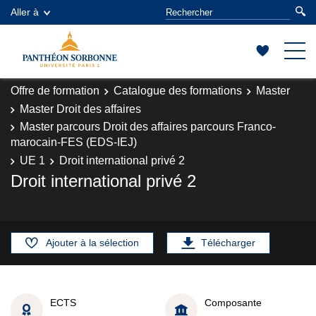
Aller à
Offre de formation
Catalogue des formations
Master
Master Droit des affaires
Master parcours Droit des affaires parcours Franco-
marocain-FES (EDS-IEJ)
UE 1
Droit international privé 2
Droit international privé 2
Ajouter à la sélection
Télécharger
ECTS
Composante