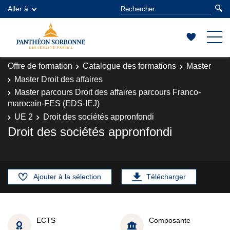
Aller à
Offre de formation
Catalogue des formations
Master
Master Droit des affaires
Master parcours Droit des affaires parcours Franco-
marocain-FES (EDS-IEJ)
UE 2
Droit des sociétés appronfondi
Droit des sociétés appronfondi
Ajouter à la sélection
Télécharger
ECTS
Composante