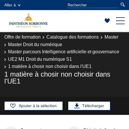
Aller à
Offre de formation
Catalogue des formations
Master
Master Droit du numérique
Master parcours Intelligence artificielle et gouvernance
UE2 M1 Droit du numérique S1
1 matière à chosir non choisir dans l'UE1
1 matière à chosir non choisir dans
l'UE1
Ajouter à la sélection
Télécharger