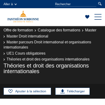
Aller à
Offre de formation
Catalogue des formations
Master
Master Droit international
Master parcours Droit international et organisations
internationales
UE1 Cours obligatoires
Théories et droit des organisations internationales
Théories et droit des organisations
internationales
Ajouter à la sélection
Télécharger