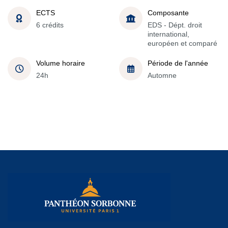
ECTS
Composante
6 crédits
EDS - Dépt. droit
international,
européen et comparé
Volume horaire
Période de l'année
24h
Automne