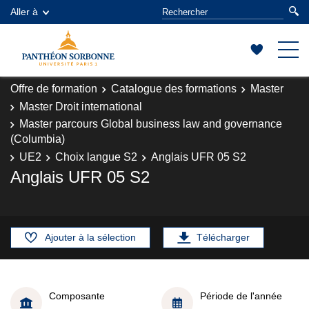
Aller à
Offre de formation
Catalogue des formations
Master
Master Droit international
Master parcours Global business law and governance
(Columbia)
UE2
Choix langue S2
Anglais UFR 05 S2
Anglais UFR 05 S2
Ajouter à la sélection
Télécharger
Composante
Période de l'année