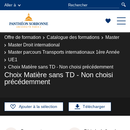
Aller à
Offre de formation
Catalogue des formations
Master
Master Droit international
Master parcours Transports internationaux 1ère Année
UE1
Choix Matière sans TD - Non choisi précédemment
Choix Matière sans TD - Non choisi
précédemment
Ajouter à la sélection
Télécharger