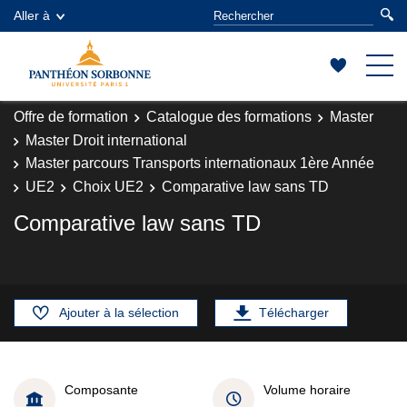
Aller à
Offre de formation
Catalogue des formations
Master
Master Droit international
Master parcours Transports internationaux 1ère Année
UE2
Choix UE2
Comparative law sans TD
Comparative law sans TD
Ajouter à la sélection
Télécharger
Composante
Volume horaire