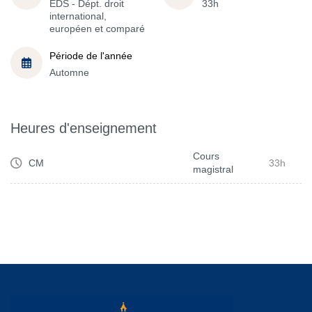
EDS - Dépt. droit
33h
international,
européen et comparé
Période de l'année
Automne
Heures d'enseignement
Cours
CM
33h
magistral