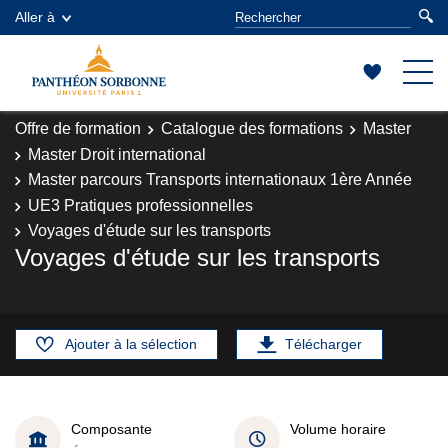
Aller à
Offre de formation
Catalogue des formations
Master
Master Droit international
Master parcours Transports internationaux 1ère Année
UE3 Pratiques professionnelles
Voyages d'étude sur les transports
Voyages d'étude sur les transports
Ajouter à la sélection
Télécharger
Composante
Volume horaire