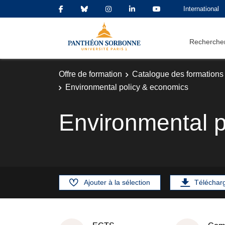
International
Rechercher
Offre de formation
Catalogue des formations
Environmental policy & economics
Environmental p
Ajouter à la sélection
Téléchar