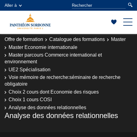
Aller à
Offre de formation
Catalogue des formations
Master
Master Economie internationale
Master parcours Commerce international et
environnement
UE2 Spécialisation
Voie mémoire de recherche:séminaire de recherche
obligatoire
Choix 2 cours dont Economie des risques
Choix 1 cours COSI
Analyse des données relationnelles
Analyse des données relationnelles